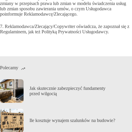
zmiany w przepisach prawa lub zmian w modelu świadczenia usług
lub zmian sposobu zawierania umów, o czym Usługodawca
poinformuje Reklamodawcę/Zlecającego.
7. Reklamodawca/Zlecający/Copywriter oświadcza, że zapoznał się z
Regulaminem, jak też Polityką Prywatności Usługodawcy.
Polecamy
Jak skutecznie zabezpieczyć fundamenty
przed wilgocią
Ile kosztuje wynajem szalunków na budowie?