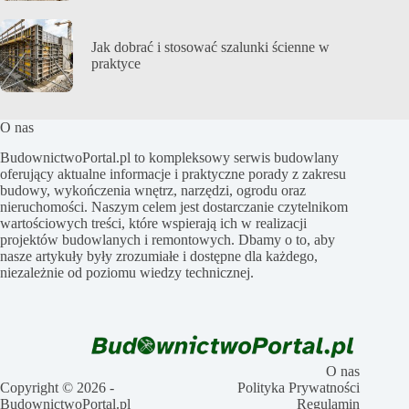
Jak dobrać i stosować szalunki ścienne w
praktyce
O nas
BudownictwoPortal.pl to kompleksowy serwis budowlany
oferujący aktualne informacje i praktyczne porady z zakresu
budowy, wykończenia wnętrz, narzędzi, ogrodu oraz
nieruchomości. Naszym celem jest dostarczanie czytelnikom
wartościowych treści, które wspierają ich w realizacji
projektów budowlanych i remontowych. Dbamy o to, aby
nasze artykuły były zrozumiałe i dostępne dla każdego,
niezależnie od poziomu wiedzy technicznej.
O nas
Copyright © 2026 -
Polityka Prywatności
BudownictwoPortal.pl
Regulamin