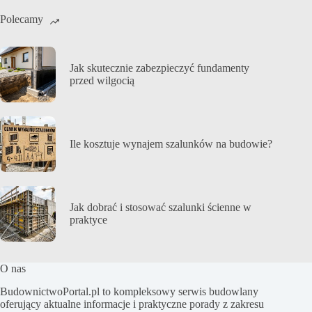
Polecamy
Jak skutecznie zabezpieczyć fundamenty
przed wilgocią
Ile kosztuje wynajem szalunków na budowie?
Jak dobrać i stosować szalunki ścienne w
praktyce
O nas
BudownictwoPortal.pl to kompleksowy serwis budowlany
oferujący aktualne informacje i praktyczne porady z zakresu