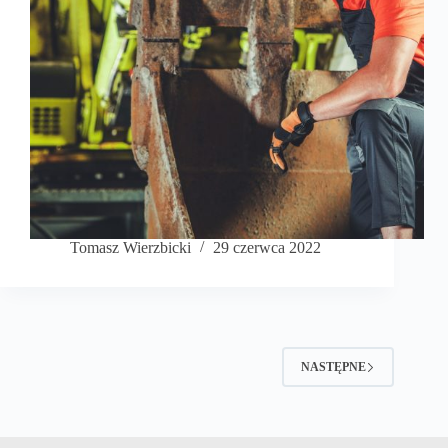
Tomasz Wierzbicki
29 czerwca 2022
NASTĘPNE