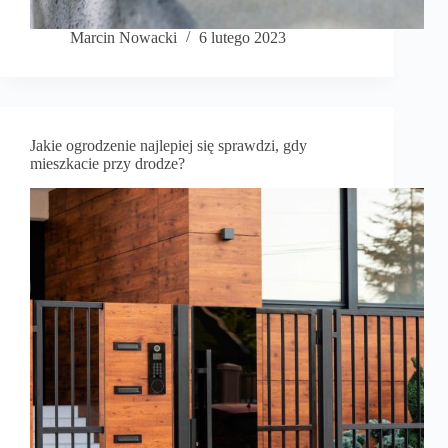
Marcin Nowacki
6 lutego 2023
Jakie ogrodzenie najlepiej się sprawdzi, gdy
mieszkacie przy drodze?