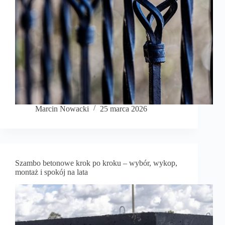
Marcin Nowacki
25 marca 2026
Szambo betonowe krok po kroku – wybór, wykop,
montaż i spokój na lata