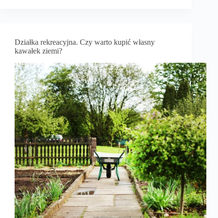
Działka rekreacyjna. Czy warto kupić własny
kawałek ziemi?