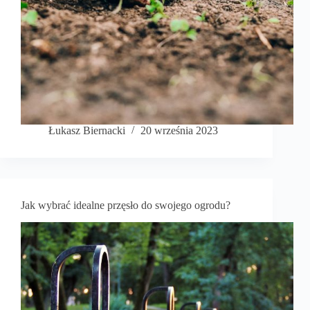
Łukasz Biernacki
20 września 2023
Jak wybrać idealne przęsło do swojego ogrodu?