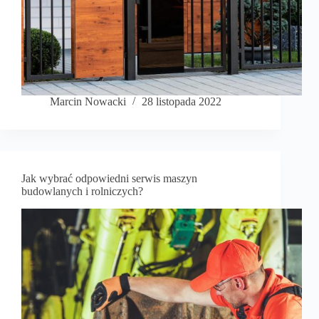
Marcin Nowacki
28 listopada 2022
Jak wybrać odpowiedni serwis maszyn
budowlanych i rolniczych?