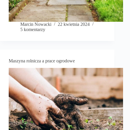
Marcin Nowacki
22 kwietnia 2024
5 komentarzy
Maszyna rolnicza a prace ogrodowe