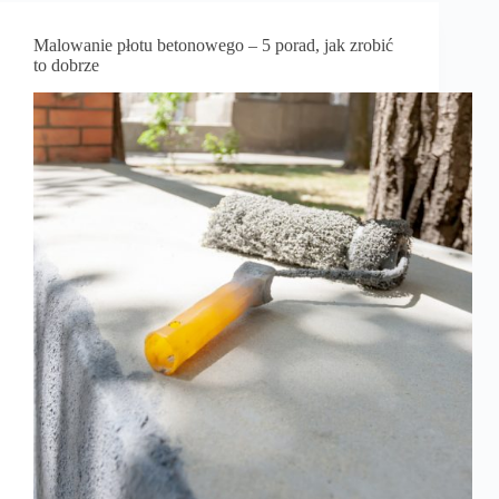
Malowanie płotu betonowego – 5 porad, jak zrobić
to dobrze