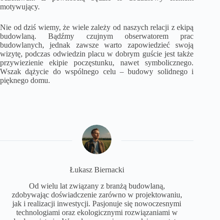
motywujący.
Nie od dziś wiemy, że wiele zależy od naszych relacji z ekipą
budowlaną. Bądźmy czujnym obserwatorem prac
budowlanych, jednak zawsze warto zapowiedzieć swoją
wizytę, podczas odwiedzin placu w dobrym guście jest także
przywiezienie ekipie poczęstunku, nawet symbolicznego.
Wszak dążycie do wspólnego celu – budowy solidnego i
pięknego domu.
Łukasz Biernacki
Od wielu lat związany z branżą budowlaną,
zdobywając doświadczenie zarówno w projektowaniu,
jak i realizacji inwestycji. Pasjonuje się nowoczesnymi
technologiami oraz ekologicznymi rozwiązaniami w