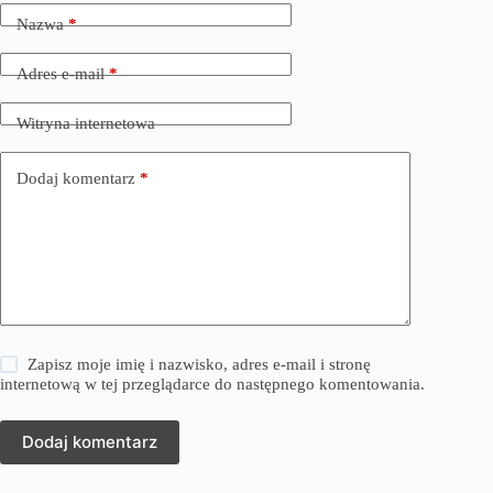
Nazwa
*
Adres e-mail
*
Witryna internetowa
Dodaj komentarz
*
Zapisz moje imię i nazwisko, adres e-mail i stronę
internetową w tej przeglądarce do następnego komentowania.
Dodaj komentarz