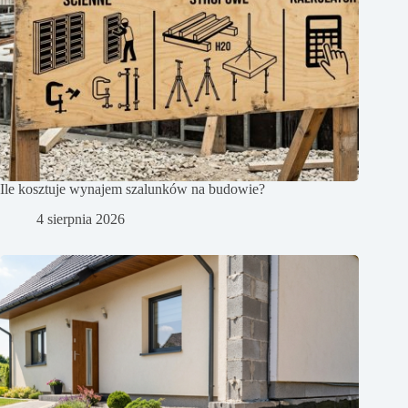
Ile kosztuje wynajem szalunków na budowie?
4 sierpnia 2026