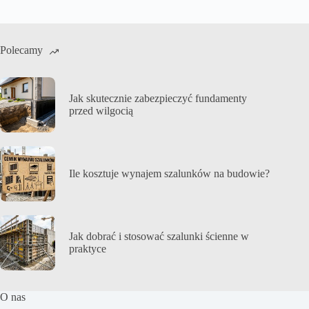
Polecamy
Jak skutecznie zabezpieczyć fundamenty
przed wilgocią
Ile kosztuje wynajem szalunków na budowie?
Jak dobrać i stosować szalunki ścienne w
praktyce
O nas