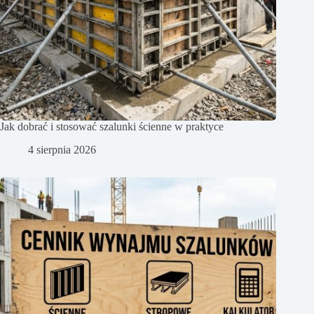
Jak dobrać i stosować szalunki ścienne w praktyce
4 sierpnia 2026