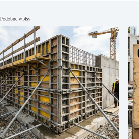
Podobne wpisy