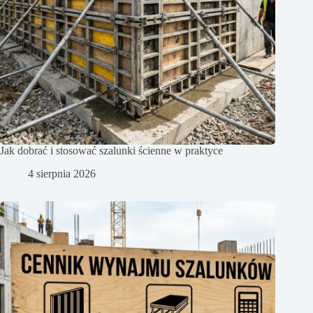
Jak dobrać i stosować szalunki ścienne w praktyce
4 sierpnia 2026