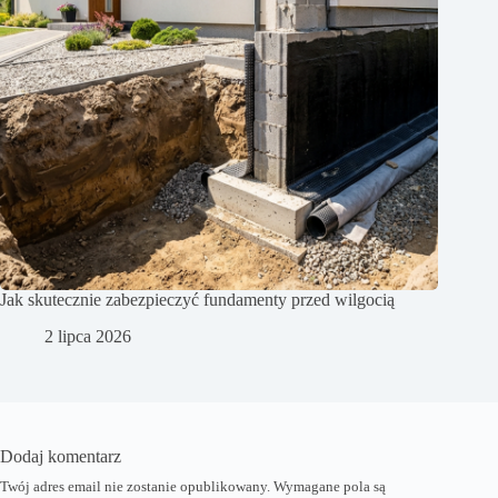
Jak skutecznie zabezpieczyć fundamenty przed wilgocią
2 lipca 2026
Dodaj komentarz
Twój adres email nie zostanie opublikowany.
Wymagane pola są