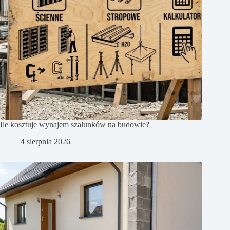
Ile kosztuje wynajem szalunków na budowie?
4 sierpnia 2026