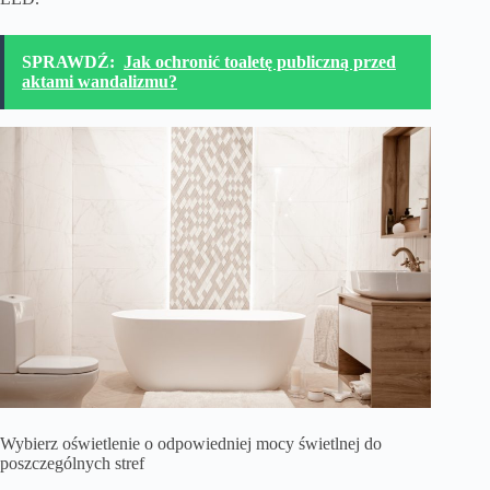
SPRAWDŹ:
Jak ochronić toaletę publiczną przed
aktami wandalizmu?
Wybierz oświetlenie o odpowiedniej mocy świetlnej do
poszczególnych stref