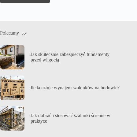
Polecamy
Jak skutecznie zabezpieczyć fundamenty
przed wilgocią
Ile kosztuje wynajem szalunków na budowie?
Jak dobrać i stosować szalunki ścienne w
praktyce