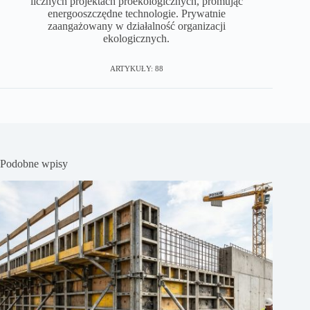
licznych projektach proekologicznych, promując
energooszczędne technologie. Prywatnie
zaangażowany w działalność organizacji
ekologicznych.
ARTYKUŁY: 88
Podobne wpisy