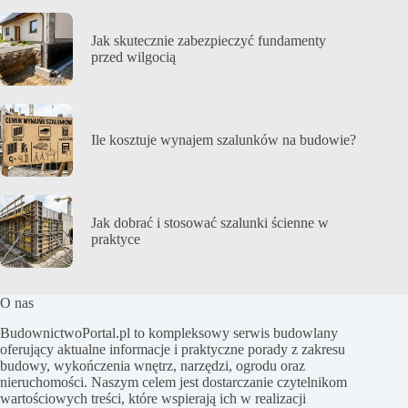
Jak skutecznie zabezpieczyć fundamenty
przed wilgocią
Ile kosztuje wynajem szalunków na budowie?
Jak dobrać i stosować szalunki ścienne w
praktyce
O nas
BudownictwoPortal.pl to kompleksowy serwis budowlany
oferujący aktualne informacje i praktyczne porady z zakresu
budowy, wykończenia wnętrz, narzędzi, ogrodu oraz
nieruchomości. Naszym celem jest dostarczanie czytelnikom
wartościowych treści, które wspierają ich w realizacji