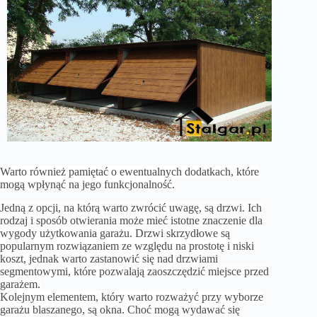
Warto również pamiętać o ewentualnych dodatkach, które
mogą wpłynąć na jego funkcjonalność.
Jedną z opcji, na którą warto zwrócić uwagę, są drzwi. Ich
rodzaj i sposób otwierania może mieć istotne znaczenie dla
wygody użytkowania garażu. Drzwi skrzydłowe są
popularnym rozwiązaniem ze względu na prostotę i niski
koszt, jednak warto zastanowić się nad drzwiami
segmentowymi, które pozwalają zaoszczędzić miejsce przed
garażem.
Kolejnym elementem, który warto rozważyć przy wyborze
garażu blaszanego, są okna. Choć mogą wydawać się