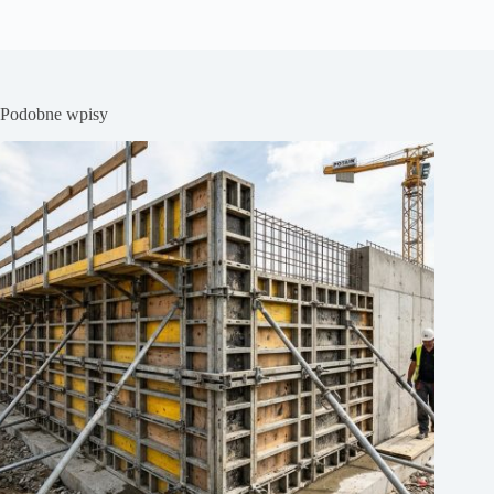
Podobne wpisy