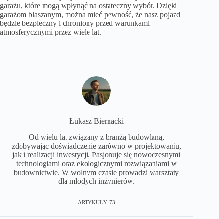
garażu, które mogą wpłynąć na ostateczny wybór. Dzięki
garażom blaszanym, można mieć pewność, że nasz pojazd
będzie bezpieczny i chroniony przed warunkami
atmosferycznymi przez wiele lat.
Łukasz Biernacki
Od wielu lat związany z branżą budowlaną,
zdobywając doświadczenie zarówno w projektowaniu,
jak i realizacji inwestycji. Pasjonuje się nowoczesnymi
technologiami oraz ekologicznymi rozwiązaniami w
budownictwie. W wolnym czasie prowadzi warsztaty
dla młodych inżynierów.
ARTYKUŁY: 73