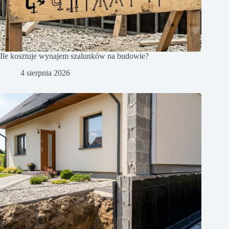
Ile kosztuje wynajem szalunków na budowie?
4 sierpnia 2026