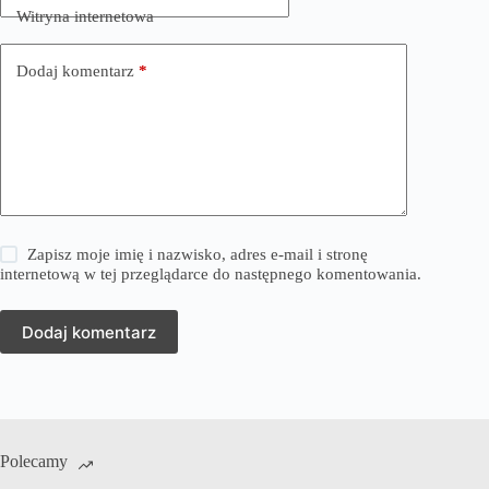
Witryna internetowa
Dodaj komentarz
*
Zapisz moje imię i nazwisko, adres e-mail i stronę
internetową w tej przeglądarce do następnego komentowania.
Dodaj komentarz
Polecamy