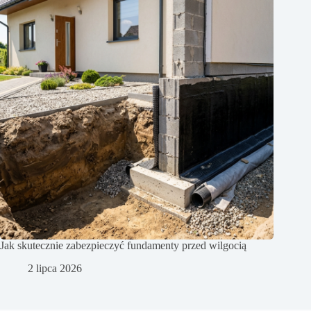
Jak skutecznie zabezpieczyć fundamenty przed wilgocią
2 lipca 2026