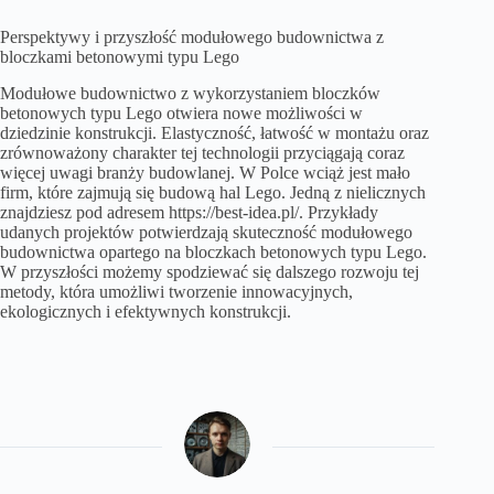
Perspektywy i przyszłość modułowego budownictwa z
bloczkami betonowymi typu Lego
Modułowe budownictwo z wykorzystaniem bloczków
betonowych typu Lego otwiera nowe możliwości w
dziedzinie konstrukcji. Elastyczność, łatwość w montażu oraz
zrównoważony charakter tej technologii przyciągają coraz
więcej uwagi branży budowlanej. W Polce wciąż jest mało
firm, które zajmują się budową hal Lego. Jedną z nielicznych
znajdziesz pod adresem
https://best-idea.pl/
. Przykłady
udanych projektów potwierdzają skuteczność modułowego
budownictwa opartego na bloczkach betonowych typu Lego.
W przyszłości możemy spodziewać się dalszego rozwoju tej
metody, która umożliwi tworzenie innowacyjnych,
ekologicznych i efektywnych konstrukcji.