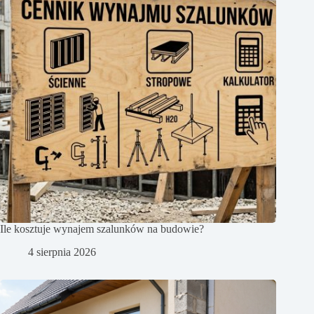
Ile kosztuje wynajem szalunków na budowie?
4 sierpnia 2026