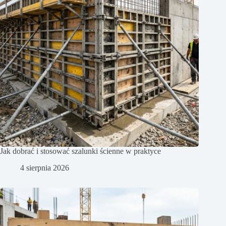
Jak dobrać i stosować szalunki ścienne w praktyce
4 sierpnia 2026