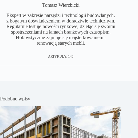
Tomasz Wierzbicki
Ekspert w zakresie narzędzi i technologii budowlanych,
z bogatym doświadczeniem w doradztwie technicznym.
Regularnie testuje nowości rynkowe, dzieląc się swoimi
spostrzeżeniami na łamach branżowych czasopism.
Hobbystycznie zajmuje się majsterkowaniem i
renowacją starych mebli.
ARTYKUŁY: 145
Podobne wpisy