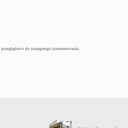
tej przeglądarce do następnego komentowania.