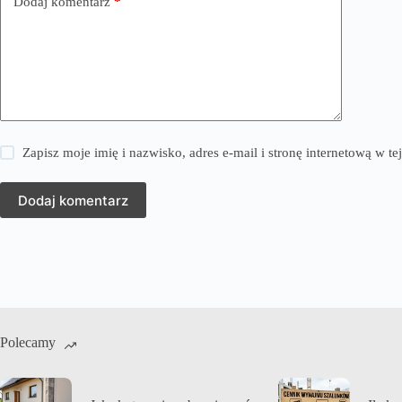
Dodaj komentarz
*
Zapisz moje imię i nazwisko, adres e-mail i stronę internetową w 
Dodaj komentarz
Polecamy