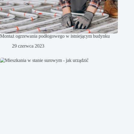
Montaż ogrzewania podłogowego w istniejącym budynku
29 czerwca 2023