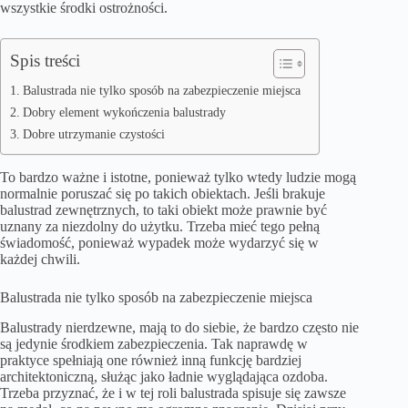
wszystkie środki ostrożności.
Spis treści
Balustrada nie tylko sposób na zabezpieczenie miejsca
Dobry element wykończenia balustrady
Dobre utrzymanie czystości
To bardzo ważne i istotne, ponieważ tylko wtedy ludzie mogą
normalnie poruszać się po takich obiektach. Jeśli brakuje
balustrad zewnętrznych, to taki obiekt może prawnie być
uznany za niezdolny do użytku. Trzeba mieć tego pełną
świadomość, ponieważ wypadek może wydarzyć się w
każdej chwili.
Balustrada nie tylko sposób na zabezpieczenie miejsca
Balustrady nierdzewne, mają to do siebie, że bardzo często nie
są jedynie środkiem zabezpieczenia. Tak naprawdę w
praktyce spełniają one również inną funkcję bardziej
architektoniczną, służąc jako ładnie wyglądająca ozdoba.
Trzeba przyznać, że i w tej roli balustrada spisuje się zawsze