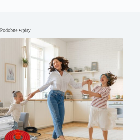
Podobne wpisy