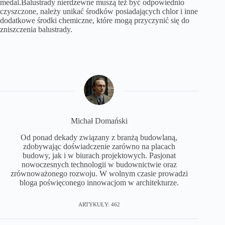
medal.Balustrady nierdzewne muszą też być odpowiednio
czyszczone, należy unikać środków posiadających chlor i inne
dodatkowe środki chemiczne, które mogą przyczynić się do
zniszczenia balustrady.
Michał Domański
Od ponad dekady związany z branżą budowlaną,
zdobywając doświadczenie zarówno na placach
budowy, jak i w biurach projektowych. Pasjonat
nowoczesnych technologii w budownictwie oraz
zrównoważonego rozwoju. W wolnym czasie prowadzi
bloga poświęconego innowacjom w architekturze.
ARTYKUŁY: 462