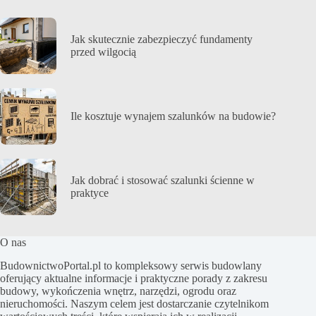
Jak skutecznie zabezpieczyć fundamenty
przed wilgocią
Ile kosztuje wynajem szalunków na budowie?
Jak dobrać i stosować szalunki ścienne w
praktyce
O nas
BudownictwoPortal.pl to kompleksowy serwis budowlany
oferujący aktualne informacje i praktyczne porady z zakresu
budowy, wykończenia wnętrz, narzędzi, ogrodu oraz
nieruchomości. Naszym celem jest dostarczanie czytelnikom