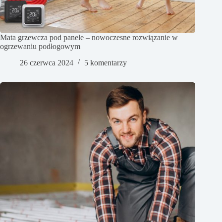
Mata grzewcza pod panele – nowoczesne rozwiązanie w
ogrzewaniu podłogowym
26 czerwca 2024
5 komentarzy