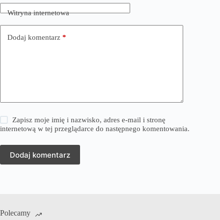
Witryna internetowa
Dodaj komentarz
*
Zapisz moje imię i nazwisko, adres e-mail i stronę
internetową w tej przeglądarce do następnego komentowania.
Dodaj komentarz
Polecamy