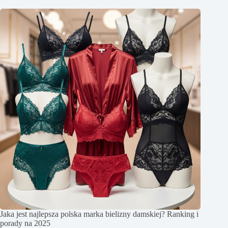
Jaka jest najlepsza polska marka bielizny damskiej? Ranking i
porady na 2025