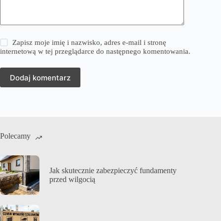
Zapisz moje imię i nazwisko, adres e-mail i stronę
internetową w tej przeglądarce do następnego komentowania.
Dodaj komentarz
Polecamy
Jak skutecznie zabezpieczyć fundamenty
przed wilgocią