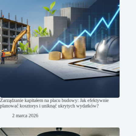
Zarządzanie kapitałem na placu budowy: Jak efektywnie
planować kosztorys i uniknąć ukrytych wydatków?
2 marca 2026