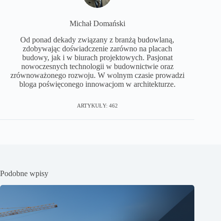
Michał Domański
Od ponad dekady związany z branżą budowlaną,
zdobywając doświadczenie zarówno na placach
budowy, jak i w biurach projektowych. Pasjonat
nowoczesnych technologii w budownictwie oraz
zrównoważonego rozwoju. W wolnym czasie prowadzi
bloga poświęconego innowacjom w architekturze.
ARTYKUŁY: 462
Podobne wpisy