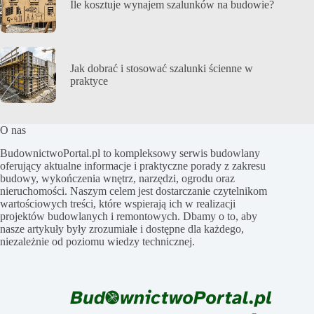
Ile kosztuje wynajem szalunków na budowie?
Jak dobrać i stosować szalunki ścienne w
praktyce
O nas
BudownictwoPortal.pl to kompleksowy serwis budowlany
oferujący aktualne informacje i praktyczne porady z zakresu
budowy, wykończenia wnętrz, narzędzi, ogrodu oraz
nieruchomości. Naszym celem jest dostarczanie czytelnikom
wartościowych treści, które wspierają ich w realizacji
projektów budowlanych i remontowych. Dbamy o to, aby
nasze artykuły były zrozumiałe i dostępne dla każdego,
niezależnie od poziomu wiedzy technicznej.