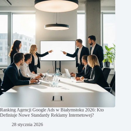
Ranking Agencji Google Ads w Białymstoku 2026: Kto
Definiuje Nowe Standardy Reklamy Internetowej?
28 stycznia 2026