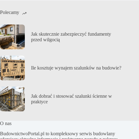
Polecamy
Jak skutecznie zabezpieczyć fundamenty
przed wilgocią
Ile kosztuje wynajem szalunków na budowie?
Jak dobrać i stosować szalunki ścienne w
praktyce
O nas
BudownictwoPortal.pl to kompleksowy serwis budowlany