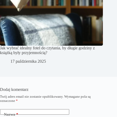
Jak wybrać idealny fotel do czytania, by długie godziny z
książką były przyjemnością?
17 października 2025
Dodaj komentarz
Twój adres email nie zostanie opublikowany.
Wymagane pola są
oznaczone
*
Nazwa
*