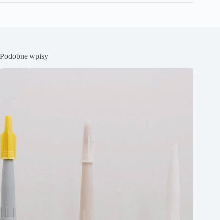
Podobne wpisy