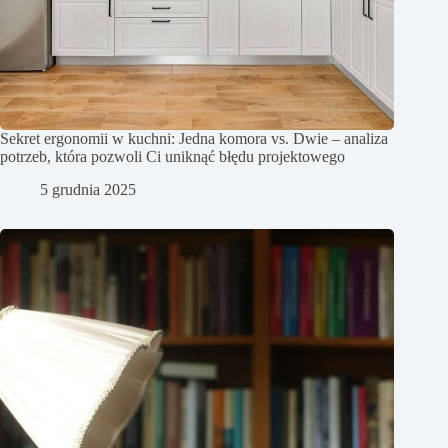
Sekret ergonomii w kuchni: Jedna komora vs. Dwie – analiza
potrzeb, która pozwoli Ci uniknąć błędu projektowego
5 grudnia 2025