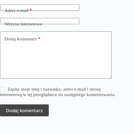
Adres e-mail
*
Witryna internetowa
Dodaj komentarz
*
Zapisz moje imię i nazwisko, adres e-mail i stronę
internetową w tej przeglądarce do następnego komentowania.
Dodaj komentarz