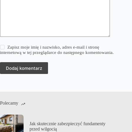
Zapisz moje imię i nazwisko, adres e-mail i stronę
internetową w tej przeglądarce do następnego komentowania.
Dodaj komentarz
Polecamy
Jak skutecznie zabezpieczyć fundamenty
przed wilgocią