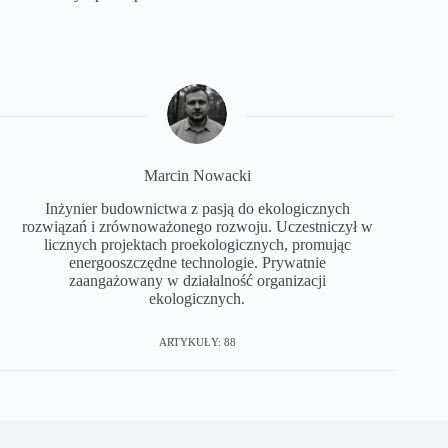
Marcin Nowacki
Inżynier budownictwa z pasją do ekologicznych
rozwiązań i zrównoważonego rozwoju. Uczestniczył w
licznych projektach proekologicznych, promując
energooszczędne technologie. Prywatnie
zaangażowany w działalność organizacji
ekologicznych.
ARTYKUŁY: 88