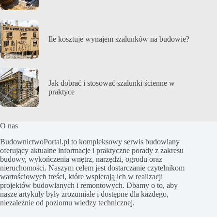
Ile kosztuje wynajem szalunków na budowie?
Jak dobrać i stosować szalunki ścienne w
praktyce
O nas
BudownictwoPortal.pl to kompleksowy serwis budowlany
oferujący aktualne informacje i praktyczne porady z zakresu
budowy, wykończenia wnętrz, narzędzi, ogrodu oraz
nieruchomości. Naszym celem jest dostarczanie czytelnikom
wartościowych treści, które wspierają ich w realizacji
projektów budowlanych i remontowych. Dbamy o to, aby
nasze artykuły były zrozumiałe i dostępne dla każdego,
niezależnie od poziomu wiedzy technicznej.