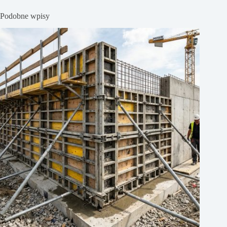
Podobne wpisy