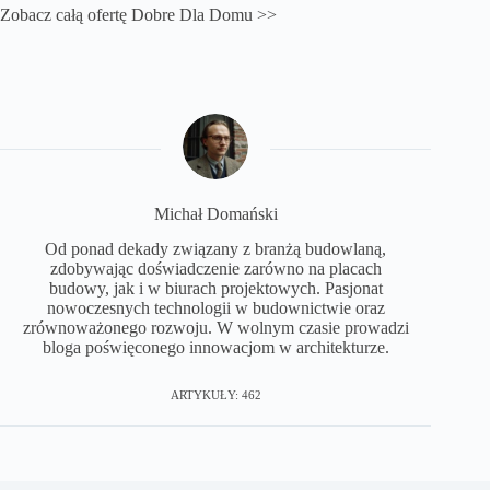
Zobacz całą ofertę
Dobre Dla Domu
>>
Michał Domański
Od ponad dekady związany z branżą budowlaną,
zdobywając doświadczenie zarówno na placach
budowy, jak i w biurach projektowych. Pasjonat
nowoczesnych technologii w budownictwie oraz
zrównoważonego rozwoju. W wolnym czasie prowadzi
bloga poświęconego innowacjom w architekturze.
ARTYKUŁY: 462