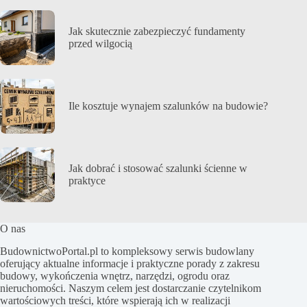
Jak skutecznie zabezpieczyć fundamenty
przed wilgocią
Ile kosztuje wynajem szalunków na budowie?
Jak dobrać i stosować szalunki ścienne w
praktyce
O nas
BudownictwoPortal.pl to kompleksowy serwis budowlany
oferujący aktualne informacje i praktyczne porady z zakresu
budowy, wykończenia wnętrz, narzędzi, ogrodu oraz
nieruchomości. Naszym celem jest dostarczanie czytelnikom
wartościowych treści, które wspierają ich w realizacji