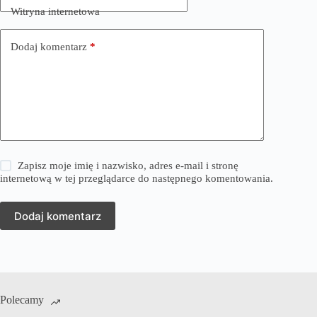
Witryna internetowa
Dodaj komentarz
*
Zapisz moje imię i nazwisko, adres e-mail i stronę
internetową w tej przeglądarce do następnego komentowania.
Dodaj komentarz
Polecamy