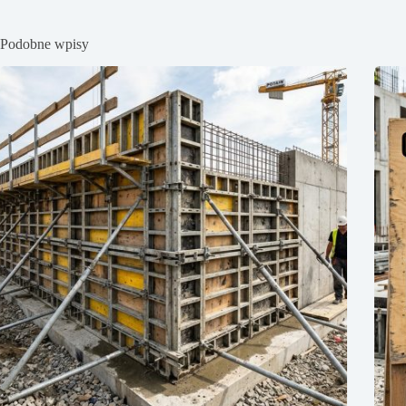
Podobne wpisy