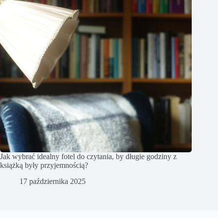
Jak wybrać idealny fotel do czytania, by długie godziny z
książką były przyjemnością?
17 października 2025