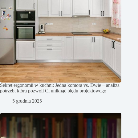
Sekret ergonomii w kuchni: Jedna komora vs. Dwie – analiza
potrzeb, która pozwoli Ci uniknąć błędu projektowego
5 grudnia 2025