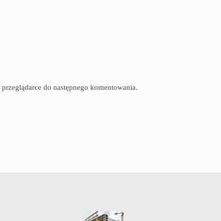
tej przeglądarce do następnego komentowania.