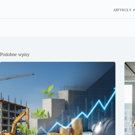
ARTYKUŁY: 4
Podobne wpisy