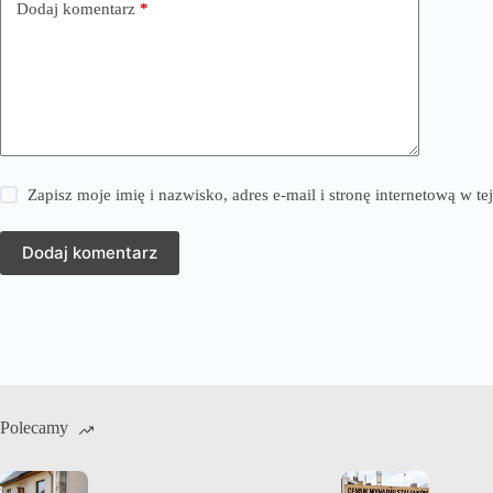
Dodaj komentarz
*
Zapisz moje imię i nazwisko, adres e-mail i stronę internetową w 
Dodaj komentarz
Polecamy