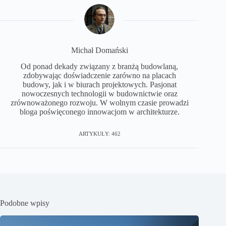
Michał Domański
Od ponad dekady związany z branżą budowlaną,
zdobywając doświadczenie zarówno na placach
budowy, jak i w biurach projektowych. Pasjonat
nowoczesnych technologii w budownictwie oraz
zrównoważonego rozwoju. W wolnym czasie prowadzi
bloga poświęconego innowacjom w architekturze.
ARTYKUŁY: 462
Podobne wpisy