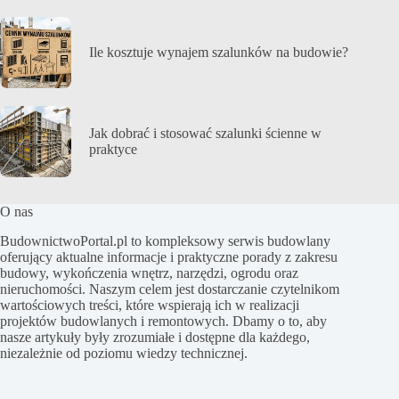
Ile kosztuje wynajem szalunków na budowie?
Jak dobrać i stosować szalunki ścienne w
praktyce
O nas
BudownictwoPortal.pl to kompleksowy serwis budowlany
oferujący aktualne informacje i praktyczne porady z zakresu
budowy, wykończenia wnętrz, narzędzi, ogrodu oraz
nieruchomości. Naszym celem jest dostarczanie czytelnikom
wartościowych treści, które wspierają ich w realizacji
projektów budowlanych i remontowych. Dbamy o to, aby
nasze artykuły były zrozumiałe i dostępne dla każdego,
niezależnie od poziomu wiedzy technicznej.