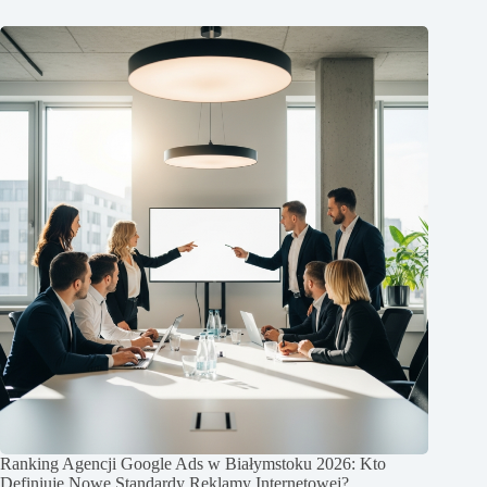
Ranking Agencji Google Ads w Białymstoku 2026: Kto
Definiuje Nowe Standardy Reklamy Internetowej?