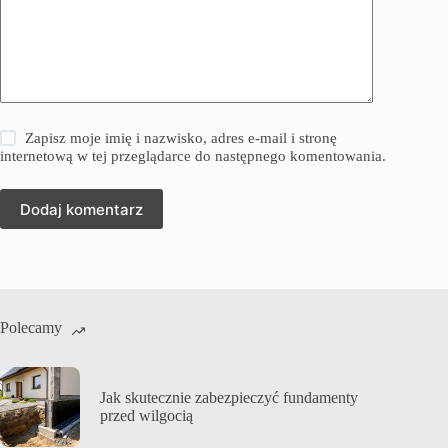
Zapisz moje imię i nazwisko, adres e-mail i stronę
internetową w tej przeglądarce do następnego komentowania.
Dodaj komentarz
Polecamy
Jak skutecznie zabezpieczyć fundamenty
przed wilgocią