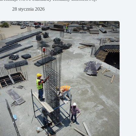
28 stycznia 2026