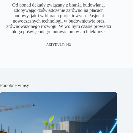
Od ponad dekady związany z branżą budowlaną,
zdobywając doświadczenie zarówno na placach
budowy, jak i w biurach projektowych. Pasjonat
nowoczesnych technologii w budownictwie oraz
zrównoważonego rozwoju. W wolnym czasie prowadzi
bloga poświęconego innowacjom w architekturze.
ARTYKUŁY: 462
Podobne wpisy