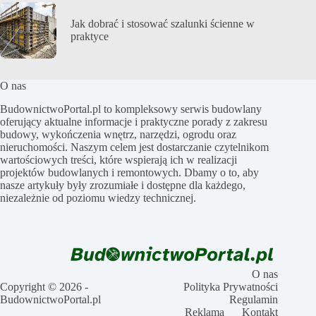
Jak dobrać i stosować szalunki ścienne w
praktyce
O nas
BudownictwoPortal.pl to kompleksowy serwis budowlany
oferujący aktualne informacje i praktyczne porady z zakresu
budowy, wykończenia wnętrz, narzędzi, ogrodu oraz
nieruchomości. Naszym celem jest dostarczanie czytelnikom
wartościowych treści, które wspierają ich w realizacji
projektów budowlanych i remontowych. Dbamy o to, aby
nasze artykuły były zrozumiałe i dostępne dla każdego,
niezależnie od poziomu wiedzy technicznej.
O nas
Copyright © 2026 -
Polityka Prywatności
BudownictwoPortal.pl
Regulamin
Reklama
Kontakt