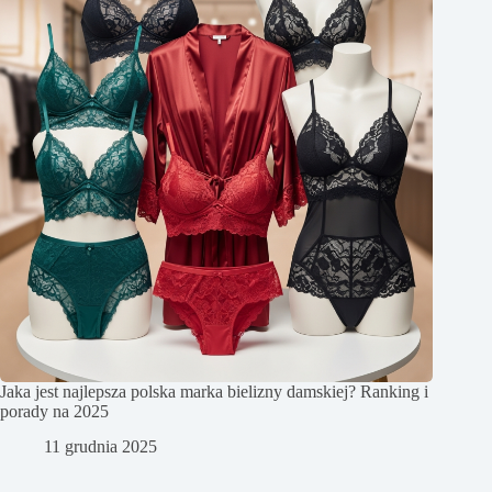
Jaka jest najlepsza polska marka bielizny damskiej? Ranking i
porady na 2025
11 grudnia 2025