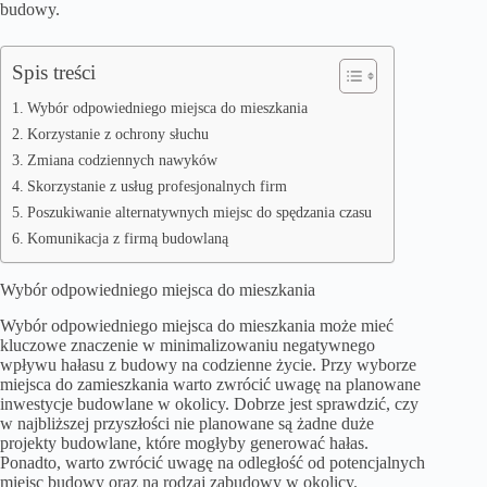
budowy.
Spis treści
Wybór odpowiedniego miejsca do mieszkania
Korzystanie z ochrony słuchu
Zmiana codziennych nawyków
Skorzystanie z usług profesjonalnych firm
Poszukiwanie alternatywnych miejsc do spędzania czasu
Komunikacja z firmą budowlaną
Wybór odpowiedniego miejsca do mieszkania
Wybór odpowiedniego miejsca do mieszkania może mieć
kluczowe znaczenie w minimalizowaniu negatywnego
wpływu hałasu z budowy na codzienne życie. Przy wyborze
miejsca do zamieszkania warto zwrócić uwagę na planowane
inwestycje budowlane w okolicy. Dobrze jest sprawdzić, czy
w najbliższej przyszłości nie planowane są żadne duże
projekty budowlane, które mogłyby generować hałas.
Ponadto, warto zwrócić uwagę na odległość od potencjalnych
miejsc budowy oraz na rodzaj zabudowy w okolicy.