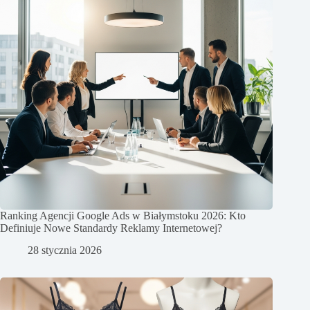
Ranking Agencji Google Ads w Białymstoku 2026: Kto
Definiuje Nowe Standardy Reklamy Internetowej?
28 stycznia 2026