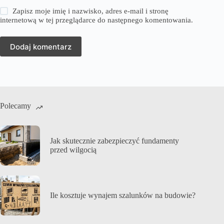
Zapisz moje imię i nazwisko, adres e-mail i stronę
internetową w tej przeglądarce do następnego komentowania.
Dodaj komentarz
Polecamy
Jak skutecznie zabezpieczyć fundamenty
przed wilgocią
Ile kosztuje wynajem szalunków na budowie?