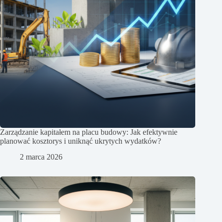
Zarządzanie kapitałem na placu budowy: Jak efektywnie
planować kosztorys i uniknąć ukrytych wydatków?
2 marca 2026