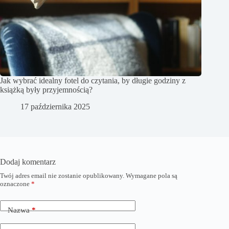
Jak wybrać idealny fotel do czytania, by długie godziny z
książką były przyjemnością?
17 października 2025
Dodaj komentarz
Twój adres email nie zostanie opublikowany.
Wymagane pola są
oznaczone
*
Nazwa
*