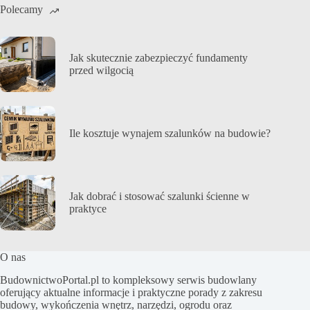
Polecamy
Jak skutecznie zabezpieczyć fundamenty
przed wilgocią
Ile kosztuje wynajem szalunków na budowie?
Jak dobrać i stosować szalunki ścienne w
praktyce
O nas
BudownictwoPortal.pl to kompleksowy serwis budowlany
oferujący aktualne informacje i praktyczne porady z zakresu
budowy, wykończenia wnętrz, narzędzi, ogrodu oraz