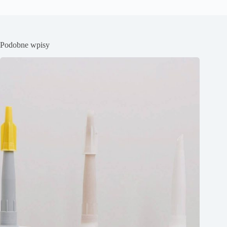
Podobne wpisy