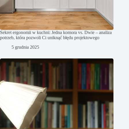
Sekret ergonomii w kuchni: Jedna komora vs. Dwie – analiza
potrzeb, która pozwoli Ci uniknąć błędu projektowego
5 grudnia 2025