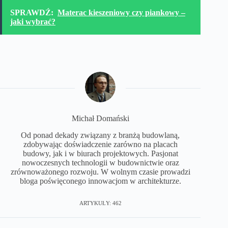
SPRAWDŹ:
Materac kieszeniowy czy piankowy –
jaki wybrać?
Michał Domański
Od ponad dekady związany z branżą budowlaną,
zdobywając doświadczenie zarówno na placach
budowy, jak i w biurach projektowych. Pasjonat
nowoczesnych technologii w budownictwie oraz
zrównoważonego rozwoju. W wolnym czasie prowadzi
bloga poświęconego innowacjom w architekturze.
ARTYKUŁY: 462