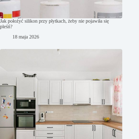
Jak położyć silikon przy płytkach, żeby nie pojawiła się
pleśń?
18 maja 2026