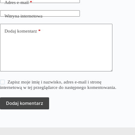
Adres e-mail
*
Witryna internetowa
Dodaj komentarz
*
Zapisz moje imię i nazwisko, adres e-mail i stronę
internetową w tej przeglądarce do następnego komentowania.
Dodaj komentarz