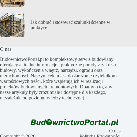
Jak dobrać i stosować szalunki ścienne w
praktyce
O nas
BudownictwoPortal.pl to kompleksowy serwis budowlany
oferujący aktualne informacje i praktyczne porady z zakresu
budowy, wykończenia wnętrz, narzędzi, ogrodu oraz
nieruchomości. Naszym celem jest dostarczanie czytelnikom
wartościowych treści, które wspierają ich w realizacji
projektów budowlanych i remontowych. Dbamy o to, aby
nasze artykuły były zrozumiałe i dostępne dla każdego,
niezależnie od poziomu wiedzy technicznej.
O nas
Copyright © 2026 -
Polityka Prywatności