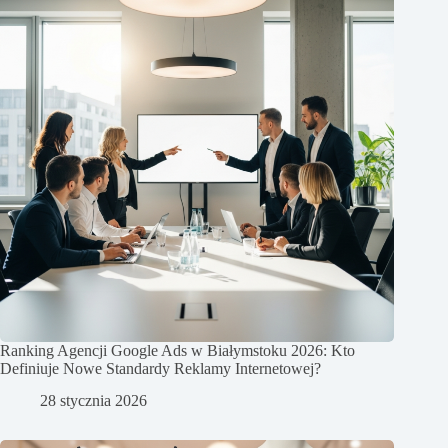
Ranking Agencji Google Ads w Białymstoku 2026: Kto
Definiuje Nowe Standardy Reklamy Internetowej?
28 stycznia 2026