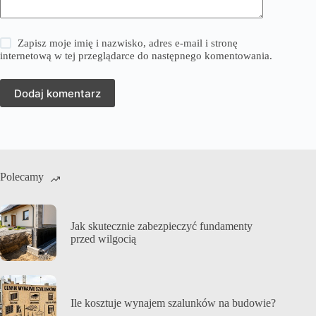
Zapisz moje imię i nazwisko, adres e-mail i stronę
internetową w tej przeglądarce do następnego komentowania.
Dodaj komentarz
Polecamy
Jak skutecznie zabezpieczyć fundamenty
przed wilgocią
Ile kosztuje wynajem szalunków na budowie?