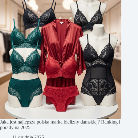
Jaka jest najlepsza polska marka bielizny damskiej? Ranking i
porady na 2025
11 grudnia 2025