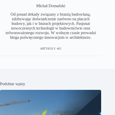
Michał Domański
Od ponad dekady związany z branżą budowlaną,
zdobywając doświadczenie zarówno na placach
budowy, jak i w biurach projektowych. Pasjonat
nowoczesnych technologii w budownictwie oraz
zrównoważonego rozwoju. W wolnym czasie prowadzi
bloga poświęconego innowacjom w architekturze.
ARTYKUŁY: 462
Podobne wpisy