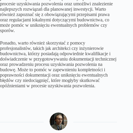
procesie uzyskiwania pozwolenia oraz umożliwi znalezienie
najlepszych rozwiązań dla planowanej inwestycji. Warto
również zapoznać się z obowiązującymi przepisami prawa
oraz regulacjami lokalnymi dotyczącymi budownictwa, co
może pomóc w uniknięciu ewentualnych problemów czy
sporów.
Ponadto, warto również skorzystać z pomocy
profesjonalistów, takich jak architekci czy inżynierowie
budownictwa, którzy posiadają odpowiednie kwalifikacje i
doświadczenie w przygotowywaniu dokumentacji technicznej
oraz prowadzeniu procesu uzyskiwania pozwolenia na
budowę. Może to pomóc w zapewnieniu kompletności i
poprawności dokumentacji oraz uniknięciu ewentualnych
błędów czy niedociągnięć, które mogłyby skutkować
opóźnieniami w procesie uzyskiwania pozwolenia.