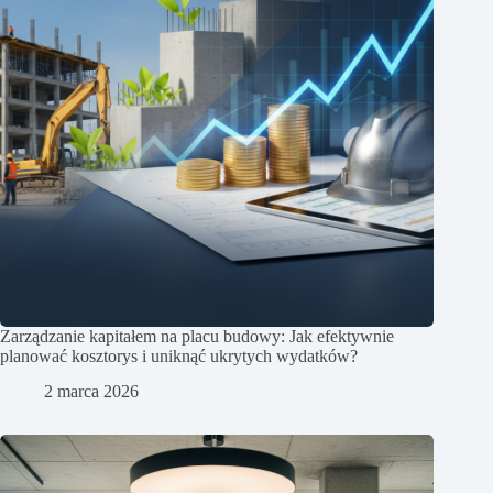
Zarządzanie kapitałem na placu budowy: Jak efektywnie
planować kosztorys i uniknąć ukrytych wydatków?
2 marca 2026