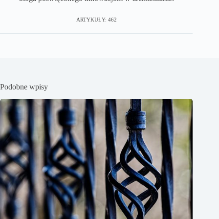
ARTYKUŁY: 462
Podobne wpisy