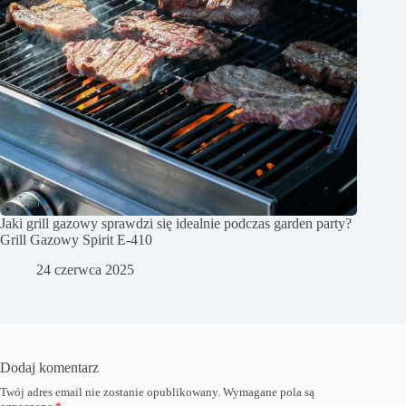
Jaki grill gazowy sprawdzi się idealnie podczas garden party?
Grill Gazowy Spirit E-410
24 czerwca 2025
Dodaj komentarz
Twój adres email nie zostanie opublikowany.
Wymagane pola są