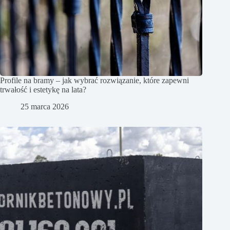
Profile na bramy – jak wybrać rozwiązanie, które zapewni
trwałość i estetykę na lata?
25 marca 2026