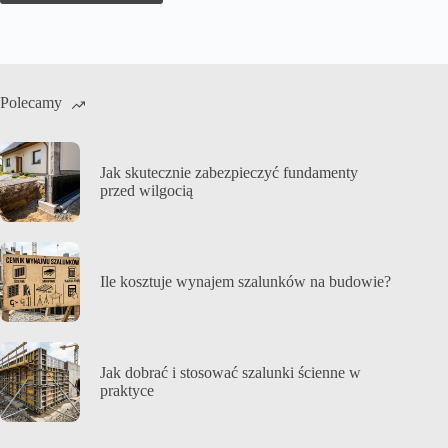
Polecamy
Jak skutecznie zabezpieczyć fundamenty
przed wilgocią
Ile kosztuje wynajem szalunków na budowie?
Jak dobrać i stosować szalunki ścienne w
praktyce