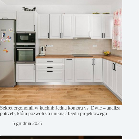
Sekret ergonomii w kuchni: Jedna komora vs. Dwie – analiza
potrzeb, która pozwoli Ci uniknąć błędu projektowego
5 grudnia 2025