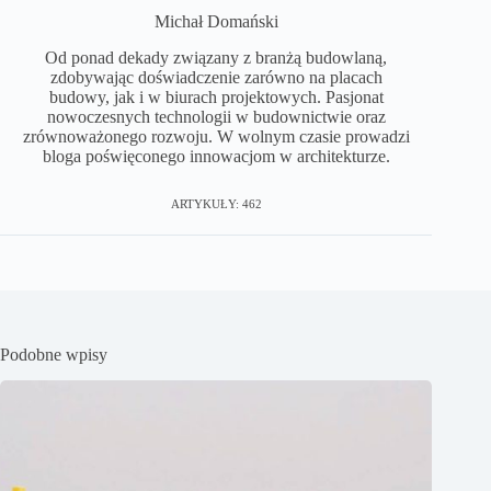
Michał Domański
Od ponad dekady związany z branżą budowlaną,
zdobywając doświadczenie zarówno na placach
budowy, jak i w biurach projektowych. Pasjonat
nowoczesnych technologii w budownictwie oraz
zrównoważonego rozwoju. W wolnym czasie prowadzi
bloga poświęconego innowacjom w architekturze.
ARTYKUŁY: 462
Podobne wpisy