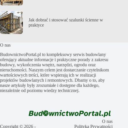
Jak dobrać i stosować szalunki ścienne w
praktyce
O nas
BudownictwoPortal.pl to kompleksowy serwis budowlany
oferujący aktualne informacje i praktyczne porady z zakresu
budowy, wykończenia wnętrz, narzędzi, ogrodu oraz
nieruchomości. Naszym celem jest dostarczanie czytelnikom
wartościowych treści, które wspierają ich w realizacji
projektów budowlanych i remontowych. Dbamy o to, aby
nasze artykuły były zrozumiałe i dostępne dla każdego,
niezależnie od poziomu wiedzy technicznej.
O nas
Copyright © 2026 -
Polityka Prywatności