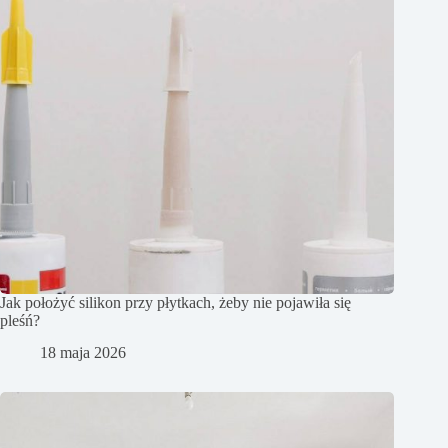
Jak położyć silikon przy płytkach, żeby nie pojawiła się
pleśń?
18 maja 2026