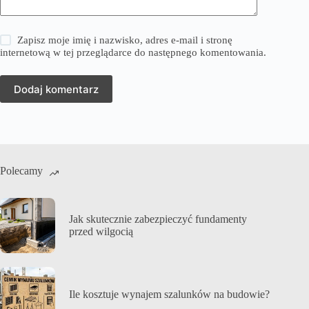
Zapisz moje imię i nazwisko, adres e-mail i stronę
internetową w tej przeglądarce do następnego komentowania.
Dodaj komentarz
Polecamy
Jak skutecznie zabezpieczyć fundamenty
przed wilgocią
Ile kosztuje wynajem szalunków na budowie?