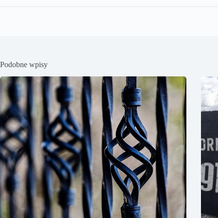
Podobne wpisy