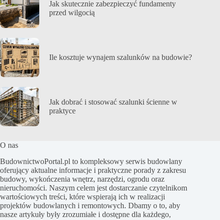
Jak skutecznie zabezpieczyć fundamenty
przed wilgocią
Ile kosztuje wynajem szalunków na budowie?
Jak dobrać i stosować szalunki ścienne w
praktyce
O nas
BudownictwoPortal.pl to kompleksowy serwis budowlany
oferujący aktualne informacje i praktyczne porady z zakresu
budowy, wykończenia wnętrz, narzędzi, ogrodu oraz
nieruchomości. Naszym celem jest dostarczanie czytelnikom
wartościowych treści, które wspierają ich w realizacji
projektów budowlanych i remontowych. Dbamy o to, aby
nasze artykuły były zrozumiałe i dostępne dla każdego,