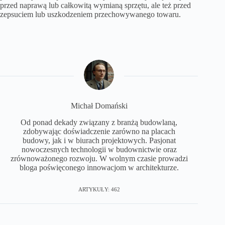
przed naprawą lub całkowitą wymianą sprzętu, ale też przed
zepsuciem lub uszkodzeniem przechowywanego towaru.
Michał Domański
Od ponad dekady związany z branżą budowlaną,
zdobywając doświadczenie zarówno na placach
budowy, jak i w biurach projektowych. Pasjonat
nowoczesnych technologii w budownictwie oraz
zrównoważonego rozwoju. W wolnym czasie prowadzi
bloga poświęconego innowacjom w architekturze.
ARTYKUŁY: 462