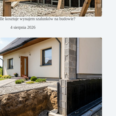
Ile kosztuje wynajem szalunków na budowie?
4 sierpnia 2026