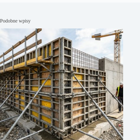
Podobne wpisy