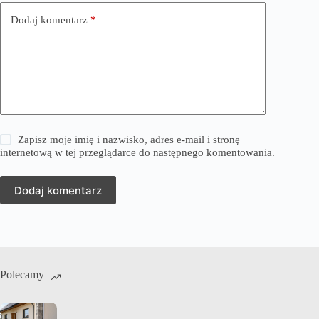
Dodaj komentarz
*
Zapisz moje imię i nazwisko, adres e-mail i stronę
internetową w tej przeglądarce do następnego komentowania.
Dodaj komentarz
Polecamy