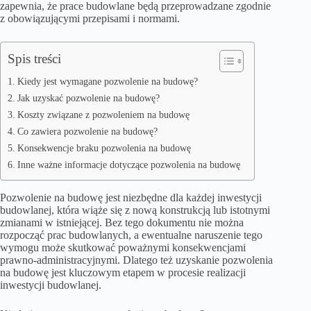
zapewnia, że prace budowlane będą przeprowadzane zgodnie
z obowiązującymi przepisami i normami.
Spis treści
Kiedy jest wymagane pozwolenie na budowę?
Jak uzyskać pozwolenie na budowę?
Koszty związane z pozwoleniem na budowę
Co zawiera pozwolenie na budowę?
Konsekwencje braku pozwolenia na budowę
Inne ważne informacje dotyczące pozwolenia na budowę
Pozwolenie na budowę jest niezbędne dla każdej inwestycji
budowlanej, która wiąże się z nową konstrukcją lub istotnymi
zmianami w istniejącej. Bez tego dokumentu nie można
rozpocząć prac budowlanych, a ewentualne naruszenie tego
wymogu może skutkować poważnymi konsekwencjami
prawno-administracyjnymi. Dlatego też uzyskanie pozwolenia
na budowę jest kluczowym etapem w procesie realizacji
inwestycji budowlanej.