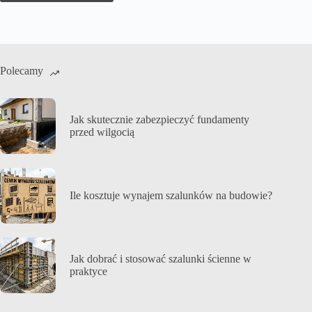
Polecamy
Jak skutecznie zabezpieczyć fundamenty
przed wilgocią
Ile kosztuje wynajem szalunków na budowie?
Jak dobrać i stosować szalunki ścienne w
praktyce