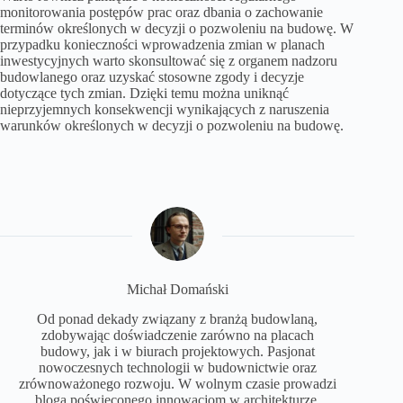
monitorowania postępów prac oraz dbania o zachowanie
terminów określonych w decyzji o pozwoleniu na budowę. W
przypadku konieczności wprowadzenia zmian w planach
inwestycyjnych warto skonsultować się z organem nadzoru
budowlanego oraz uzyskać stosowne zgody i decyzje
dotyczące tych zmian. Dzięki temu można uniknąć
nieprzyjemnych konsekwencji wynikających z naruszenia
warunków określonych w decyzji o pozwoleniu na budowę.
Michał Domański
Od ponad dekady związany z branżą budowlaną,
zdobywając doświadczenie zarówno na placach
budowy, jak i w biurach projektowych. Pasjonat
nowoczesnych technologii w budownictwie oraz
zrównoważonego rozwoju. W wolnym czasie prowadzi
bloga poświęconego innowacjom w architekturze.