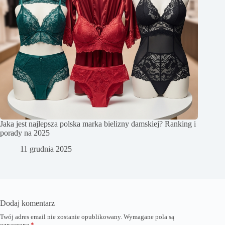
Jaka jest najlepsza polska marka bielizny damskiej? Ranking i
porady na 2025
11 grudnia 2025
Dodaj komentarz
Twój adres email nie zostanie opublikowany.
Wymagane pola są
oznaczone
*