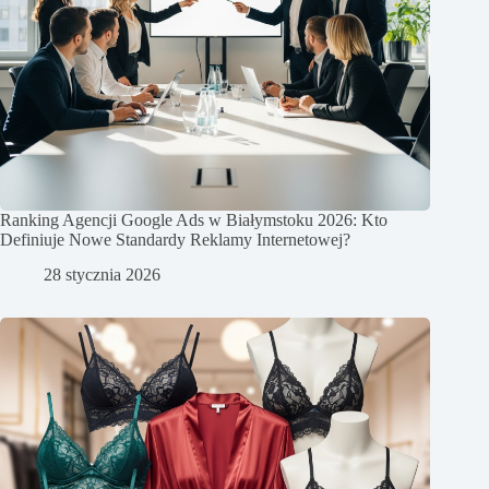
Ranking Agencji Google Ads w Białymstoku 2026: Kto
Definiuje Nowe Standardy Reklamy Internetowej?
28 stycznia 2026