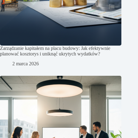
Zarządzanie kapitałem na placu budowy: Jak efektywnie
planować kosztorys i uniknąć ukrytych wydatków?
2 marca 2026