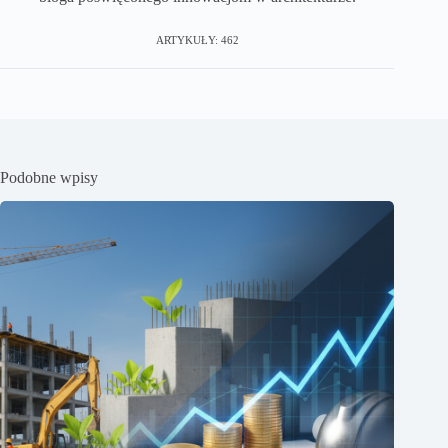
ARTYKUŁY: 462
Podobne wpisy