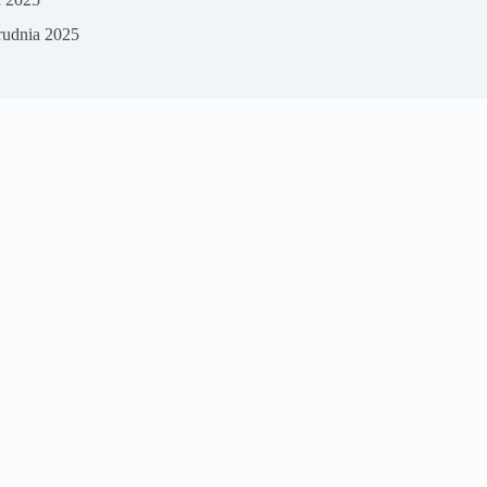
rudnia 2025