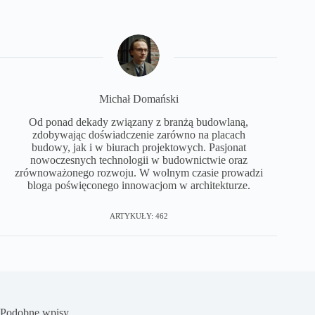
Michał Domański
Od ponad dekady związany z branżą budowlaną,
zdobywając doświadczenie zarówno na placach
budowy, jak i w biurach projektowych. Pasjonat
nowoczesnych technologii w budownictwie oraz
zrównoważonego rozwoju. W wolnym czasie prowadzi
bloga poświęconego innowacjom w architekturze.
ARTYKUŁY: 462
Podobne wpisy