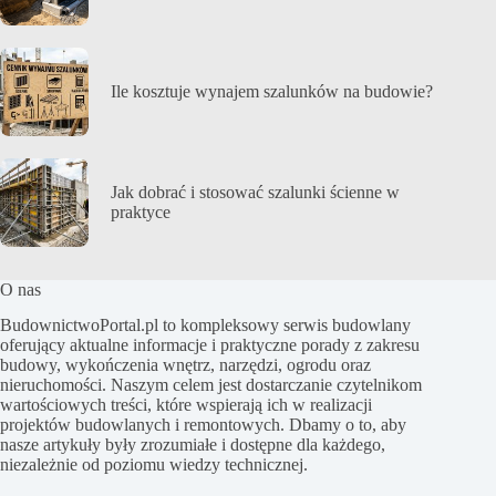
Ile kosztuje wynajem szalunków na budowie?
Jak dobrać i stosować szalunki ścienne w
praktyce
O nas
BudownictwoPortal.pl to kompleksowy serwis budowlany
oferujący aktualne informacje i praktyczne porady z zakresu
budowy, wykończenia wnętrz, narzędzi, ogrodu oraz
nieruchomości. Naszym celem jest dostarczanie czytelnikom
wartościowych treści, które wspierają ich w realizacji
projektów budowlanych i remontowych. Dbamy o to, aby
nasze artykuły były zrozumiałe i dostępne dla każdego,
niezależnie od poziomu wiedzy technicznej.