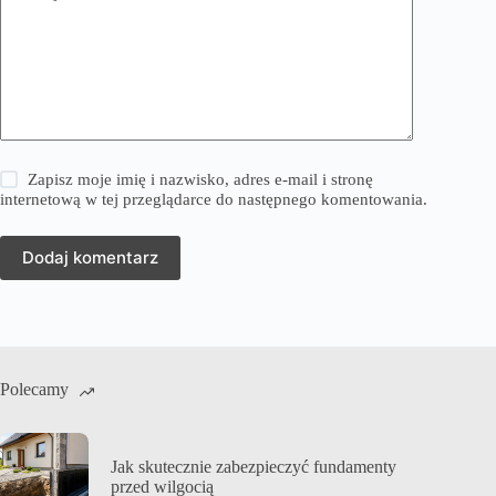
Zapisz moje imię i nazwisko, adres e-mail i stronę
internetową w tej przeglądarce do następnego komentowania.
Dodaj komentarz
Polecamy
Jak skutecznie zabezpieczyć fundamenty
przed wilgocią