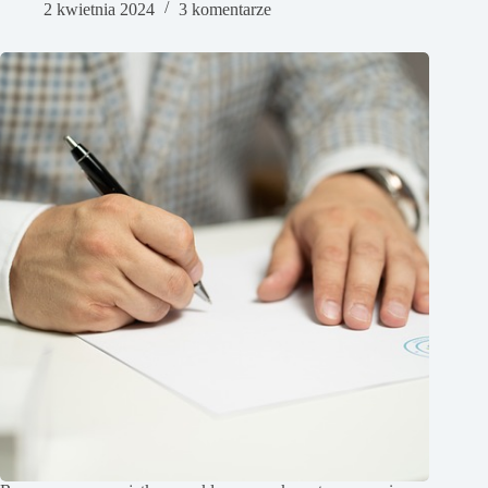
2 kwietnia 2024
3 komentarze