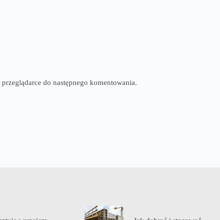
tej przeglądarce do następnego komentowania.