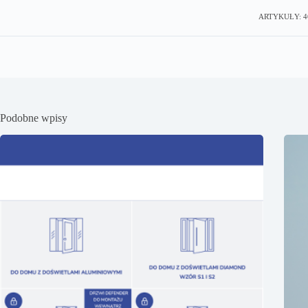
ARTYKUŁY: 4
Podobne wpisy