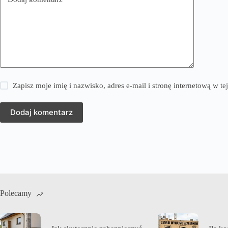
Zapisz moje imię i nazwisko, adres e-mail i stronę internetową w 
Dodaj komentarz
Polecamy