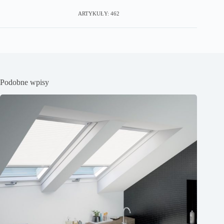
ARTYKUŁY: 462
Podobne wpisy