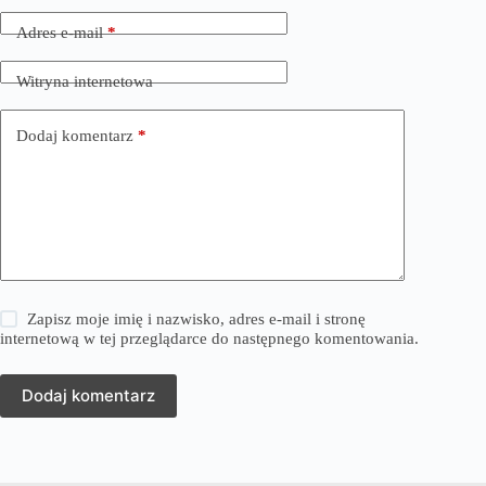
Adres e-mail
*
Witryna internetowa
Dodaj komentarz
*
Zapisz moje imię i nazwisko, adres e-mail i stronę
internetową w tej przeglądarce do następnego komentowania.
Dodaj komentarz