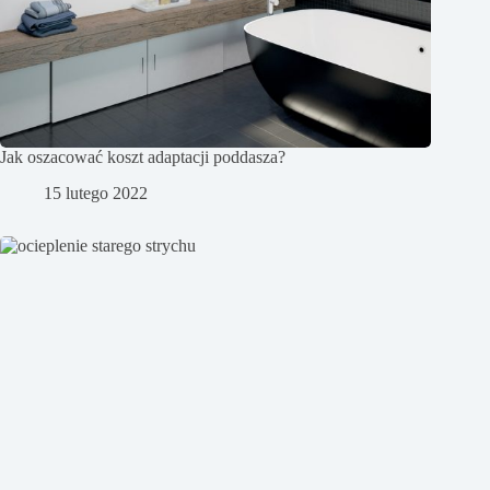
Jak oszacować koszt adaptacji poddasza?
15 lutego 2022