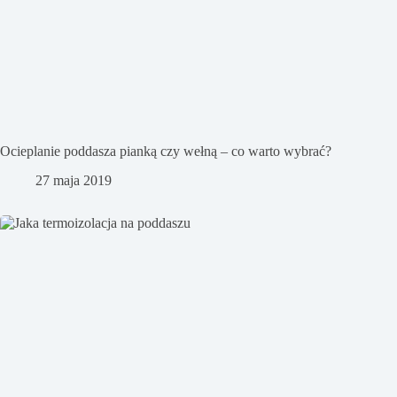
Ocieplanie poddasza pianką czy wełną – co warto wybrać?
27 maja 2019