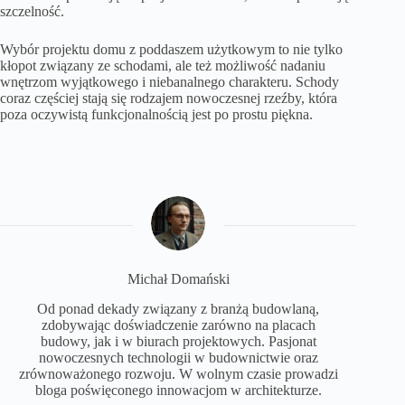
szczelność.
Wybór projektu domu z poddaszem użytkowym to nie tylko
kłopot związany ze schodami, ale też możliwość nadaniu
wnętrzom wyjątkowego i niebanalnego charakteru. Schody
coraz częściej stają się rodzajem nowoczesnej rzeźby, która
poza oczywistą funkcjonalnością jest po prostu piękna.
Michał Domański
Od ponad dekady związany z branżą budowlaną,
zdobywając doświadczenie zarówno na placach
budowy, jak i w biurach projektowych. Pasjonat
nowoczesnych technologii w budownictwie oraz
zrównoważonego rozwoju. W wolnym czasie prowadzi
bloga poświęconego innowacjom w architekturze.